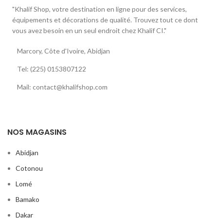
"Khalif Shop, votre destination en ligne pour des services,
équipements et décorations de qualité. Trouvez tout ce dont
vous avez besoin en un seul endroit chez Khalif CI."
Marcory, Côte d'Ivoire, Abidjan
Tel: (225) 0153807122
Mail: contact@khalifshop.com
NOS MAGASINS
Abidjan
Cotonou
Lomé
Bamako
Dakar