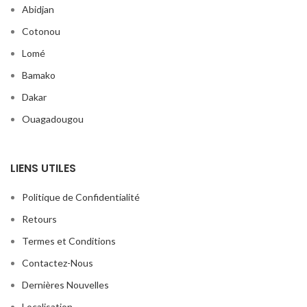
Abidjan
Cotonou
Lomé
Bamako
Dakar
Ouagadougou
LIENS UTILES
Politique de Confidentialité
Retours
Termes et Conditions
Contactez-Nous
Dernières Nouvelles
Localisation