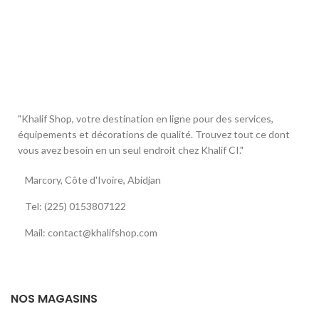
"Khalif Shop, votre destination en ligne pour des services,
équipements et décorations de qualité. Trouvez tout ce dont
vous avez besoin en un seul endroit chez Khalif CI."
Marcory, Côte d'Ivoire, Abidjan
Tel: (225) 0153807122
Mail: contact@khalifshop.com
NOS MAGASINS