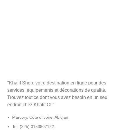
"Khalif Shop, votre destination en ligne pour des
services, équipements et décorations de qualité.
Trouvez tout ce dont vous avez besoin en un seul
endroit chez Khalif CI."
Marcory, Côte d'Ivoire, Abidjan
Tel: (225) 0153807122