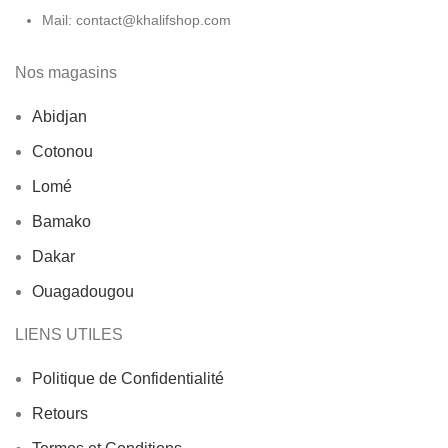
Mail: contact@khalifshop.com
Nos magasins
Abidjan
Cotonou
Lomé
Bamako
Dakar
Ouagadougou
LIENS UTILES
Politique de Confidentialité
Retours