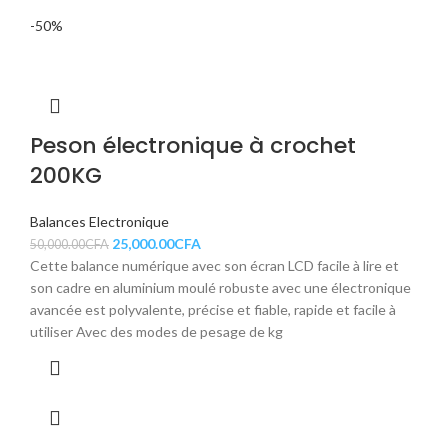
-50%
Peson électronique à crochet
200KG
Balances Electronique
25,000.00
CFA
50,000.00
CFA
Cette balance numérique avec son écran LCD facile à lire et
son cadre en aluminium moulé robuste avec une électronique
avancée est polyvalente, précise et fiable, rapide et facile à
utiliser Avec des modes de pesage de kg