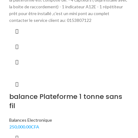
la boite de raccordement) - 1 indicateur A12E - 1 répétiteur
prêt pour être installé ,c'est un mini pont au complet
contacter le service client au: 0153807122
balance Plateforme 1 tonne sans
fil
Balances Electronique
250,000.00
CFA