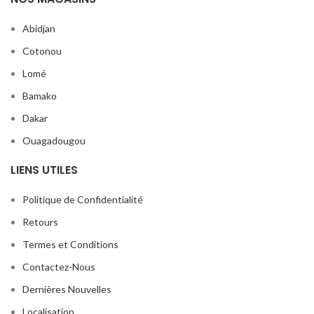
Abidjan
Cotonou
Lomé
Bamako
Dakar
Ouagadougou
LIENS UTILES
Politique de Confidentialité
Retours
Termes et Conditions
Contactez-Nous
Dernières Nouvelles
Localisation