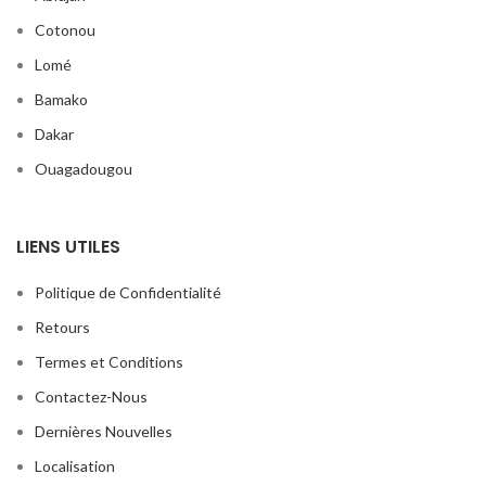
Cotonou
Lomé
Bamako
Dakar
Ouagadougou
LIENS UTILES
Politique de Confidentialité
Retours
Termes et Conditions
Contactez-Nous
Dernières Nouvelles
Localisation