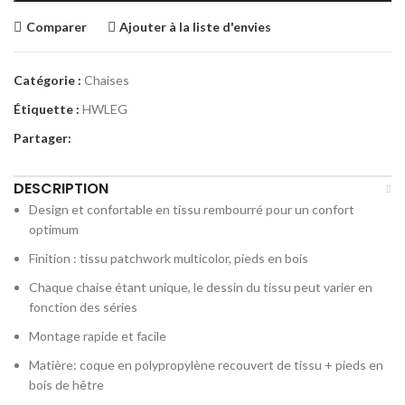
Comparer
Ajouter à la liste d'envies
Catégorie :
Chaises
Étiquette :
HWLEG
Partager:
DESCRIPTION
Design et confortable en tissu rembourré pour un confort
optimum
Finition : tissu patchwork multicolor, pieds en bois
Chaque chaise étant unique, le dessin du tissu peut varier en
fonction des séries
Montage rapide et facile
Matière: coque en polypropylène recouvert de tissu + pieds en
bois de hêtre