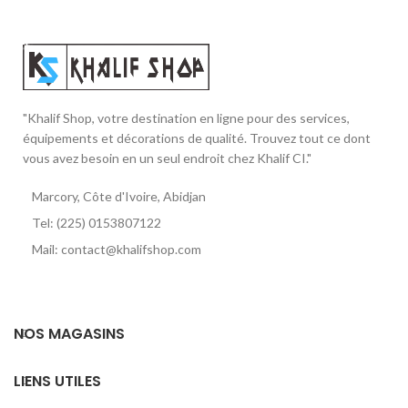
"Khalif Shop, votre destination en ligne pour des services,
équipements et décorations de qualité. Trouvez tout ce dont
vous avez besoin en un seul endroit chez Khalif CI."
Marcory, Côte d'Ivoire, Abidjan
Tel: (225) 0153807122
Mail: contact@khalifshop.com
NOS MAGASINS
LIENS UTILES