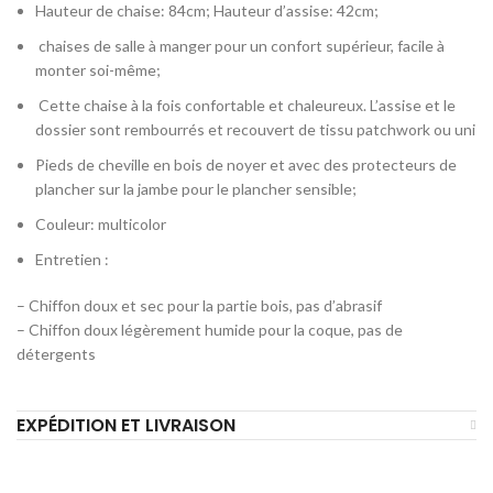
Hauteur de chaise: 84cm; Hauteur d’assise: 42cm;
chaises de salle à manger pour un confort supérieur, facile à
monter soi-même;
Cette chaise à la fois confortable et chaleureux. L’assise et le
dossier sont rembourrés et recouvert de tissu patchwork ou uni
Pieds de cheville en bois de noyer et avec des protecteurs de
plancher sur la jambe pour le plancher sensible;
Couleur: multicolor
Entretien :
– Chiffon doux et sec pour la partie bois, pas d’abrasif
– Chiffon doux légèrement humide pour la coque, pas de
détergents
EXPÉDITION ET LIVRAISON