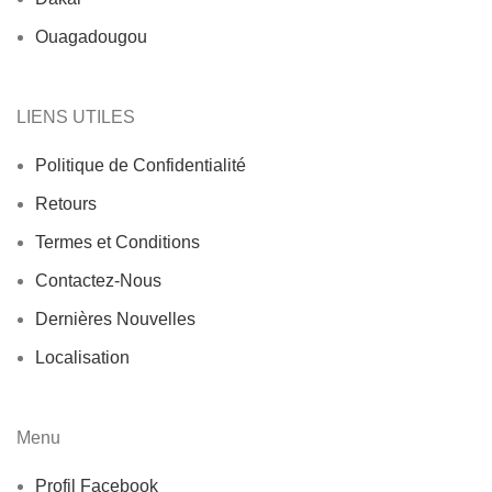
Ouagadougou
LIENS UTILES
Politique de Confidentialité
Retours
Termes et Conditions
Contactez-Nous
Dernières Nouvelles
Localisation
Menu
Profil Facebook