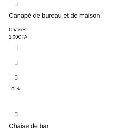
Canapé de bureau et de maison
Chaises
1.00
CFA
-25%
Chaise de bar