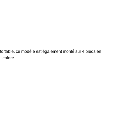
nfortable, ce modèle est également monté sur 4 pieds en
ticolore.