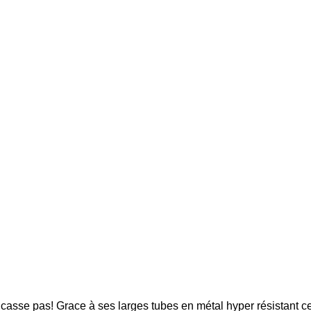
 casse pas! Grace à ses larges tubes en métal hyper résistant ce