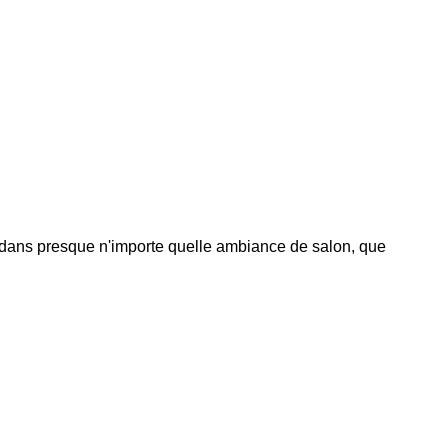
t dans presque n'importe quelle ambiance de salon, que