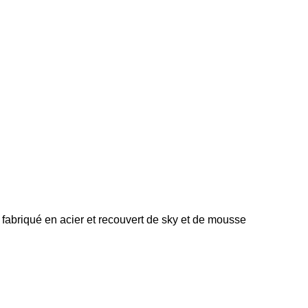
 fabriqué en acier et recouvert de sky et de mousse