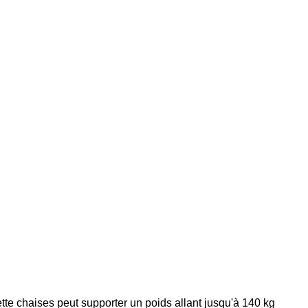
tte chaises peut supporter un poids allant jusqu'à 140 kg