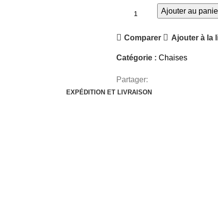
Ajouter au panie
Comparer
Ajouter à la 
Catégorie :
Chaises
Partager:
EXPÉDITION ET LIVRAISON