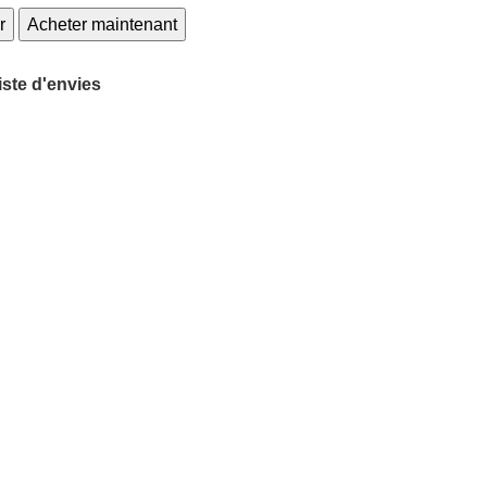
r
Acheter maintenant
liste d'envies