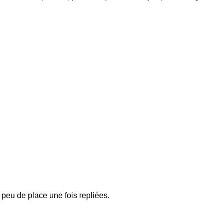
peu de place une fois repliées.