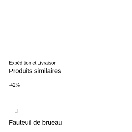
Expédition et Livraison
Produits similaires
-42%
Fauteuil de brueau