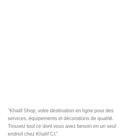
"Khalif Shop, votre destination en ligne pour des
services, équipements et décorations de qualité.
Trouvez tout ce dont vous avez besoin en un seul
endroit chez Khalif CI."