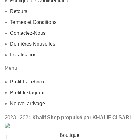
Politique de Confidentialité
Retours
Termes et Conditions
Contactez-Nous
Dernières Nouvelles
Localisation
Menu
Profil Facebook
Profil Instagram
Nouvel arrivage
2023 - 2024
Khalif Shop propulsé par KHALIF CI SARL
.
Boutique