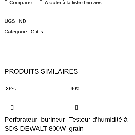
Comparer
Ajouter à la liste d'envies
UGS :
ND
Catégorie :
Outils
PRODUITS SIMILAIRES
-36%
-40%
Perforateur- burineur
Testeur d’humidité à
SDS DEWALT 800W
grain