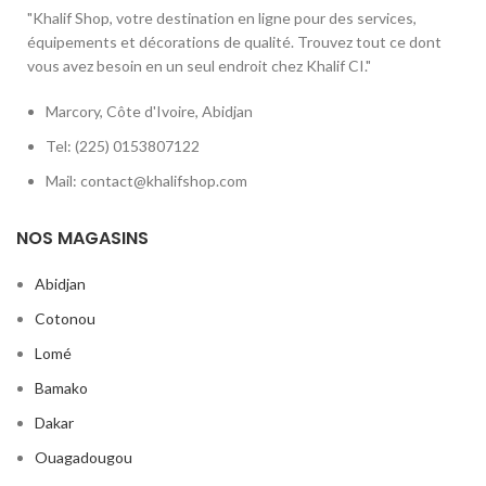
"Khalif Shop, votre destination en ligne pour des services,
équipements et décorations de qualité. Trouvez tout ce dont
vous avez besoin en un seul endroit chez Khalif CI."
Marcory, Côte d'Ivoire, Abidjan
Tel: (225) 0153807122
Mail: contact@khalifshop.com
NOS MAGASINS
Abidjan
Cotonou
Lomé
Bamako
Dakar
Ouagadougou