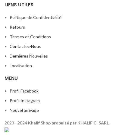
LIENS UTILES
Politique de Confidentialité
Retours
Termes et Conditions
Contactez-Nous
Dernières Nouvelles
Localisation
MENU
Profil Facebook
Profil Instagram
Nouvel arrivage
2023 - 2024
Khalif Shop propulsé par KHALIF CI SARL
.