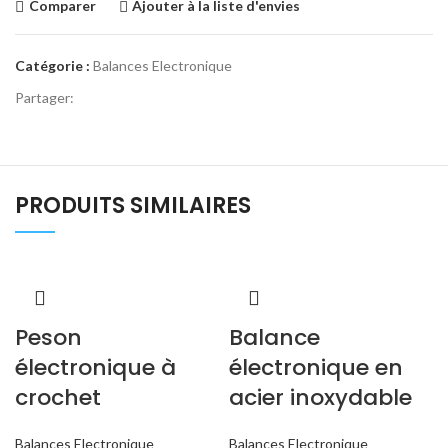
Comparer
Ajouter à la liste d'envies
Catégorie :
Balances Electronique
Partager:
PRODUITS SIMILAIRES
Peson
Balance
électronique à
électronique en
crochet
acier inoxydable
Balances Electronique
Balances Electronique