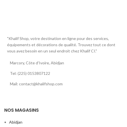
"Khalif Shop, votre destination en ligne pour des services,
équipements et décorations de qualité. Trouvez tout ce dont
vous avez besoin en un seul endroit chez Khalif CI."
Marcory, Côte d'Ivoire, Abidjan
Tel: (225) 0153807122
Mail: contact@khalifshop.com
NOS MAGASINS
Abidjan