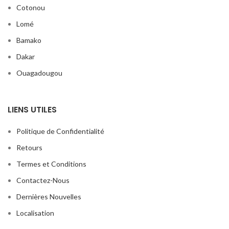
Cotonou
Lomé
Bamako
Dakar
Ouagadougou
LIENS UTILES
Politique de Confidentialité
Retours
Termes et Conditions
Contactez-Nous
Dernières Nouvelles
Localisation