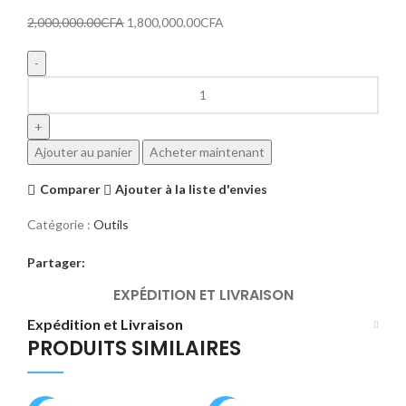
2,000,000.00
CFA
1,800,000.00
CFA
Ajouter au panier
Acheter maintenant
Comparer
Ajouter à la liste d'envies
Catégorie :
Outils
Partager:
EXPÉDITION ET LIVRAISON
Expédition et Livraison
PRODUITS SIMILAIRES