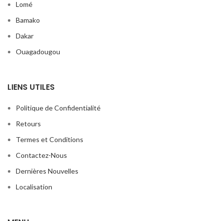
Lomé
Bamako
Dakar
Ouagadougou
LIENS UTILES
Politique de Confidentialité
Retours
Termes et Conditions
Contactez-Nous
Dernières Nouvelles
Localisation