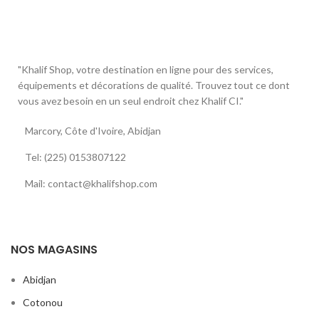
"Khalif Shop, votre destination en ligne pour des services,
équipements et décorations de qualité. Trouvez tout ce dont
vous avez besoin en un seul endroit chez Khalif CI."
Marcory, Côte d'Ivoire, Abidjan
Tel: (225) 0153807122
Mail: contact@khalifshop.com
NOS MAGASINS
Abidjan
Cotonou