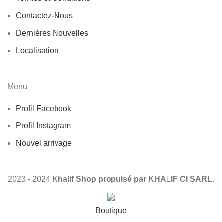
Contactez-Nous
Dernières Nouvelles
Localisation
Menu
Profil Facebook
Profil Instagram
Nouvel arrivage
2023 - 2024
Khalif Shop propulsé par KHALIF CI SARL
.
Boutique