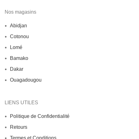
Nos magasins
Abidjan
Cotonou
Lomé
Bamako
Dakar
Ouagadougou
LIENS UTILES
Politique de Confidentialité
Retours
Termes et Conditions