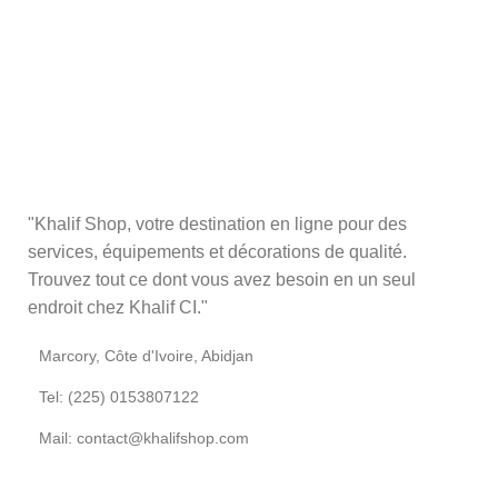
"Khalif Shop, votre destination en ligne pour des
services, équipements et décorations de qualité.
Trouvez tout ce dont vous avez besoin en un seul
endroit chez Khalif CI."
Marcory, Côte d'Ivoire, Abidjan
Tel: (225) 0153807122
Mail: contact@khalifshop.com