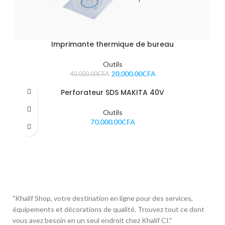
Imprimante thermique de bureau
Outils
20,000.00
CFA
40,000.00
CFA
Perforateur SDS MAKITA 40V
Outils
70,000.00
CFA
"Khalif Shop, votre destination en ligne pour des services,
équipements et décorations de qualité. Trouvez tout ce dont
vous avez besoin en un seul endroit chez Khalif CI."