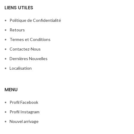
LIENS UTILES
Politique de Confidentialité
Retours
Termes et Conditions
Contactez-Nous
Dernières Nouvelles
Localisation
MENU
Profil Facebook
Profil Instagram
Nouvel arrivage