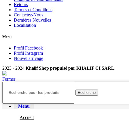
Retours
Termes et Conditions
Contactez-Nous
Dernières Nouvelles
Localisation
Menu
Profil Facebook
Profil Instagram
Nouvel arrivage
2023 - 2024
Khalif Shop propulsé par KHALIF CI SARL
.
Fermer
Recherche
Menu
Accueil