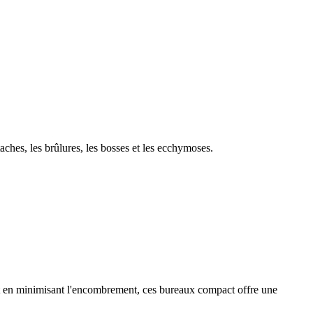
aches, les brûlures, les bosses et les ecchymoses.
out en minimisant l'encombrement, ces bureaux compact offre une