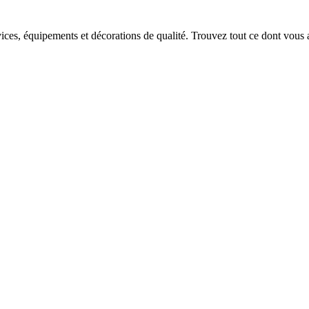
vices, équipements et décorations de qualité. Trouvez tout ce dont vous