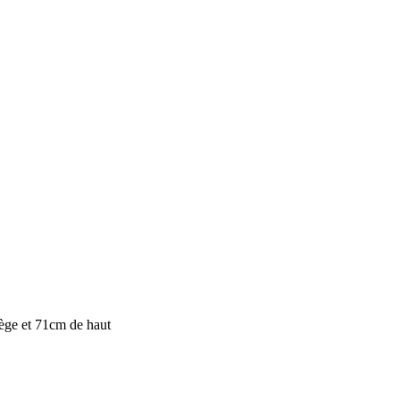
iège et 71cm de haut