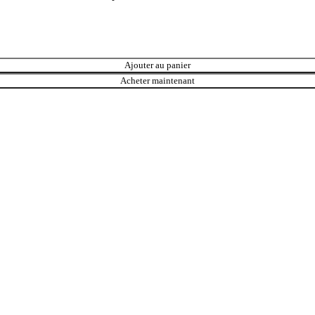
Ajouter au panier
Acheter maintenant