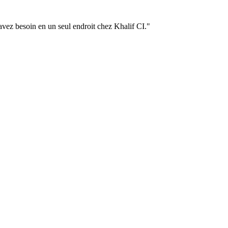
 avez besoin en un seul endroit chez Khalif CI."