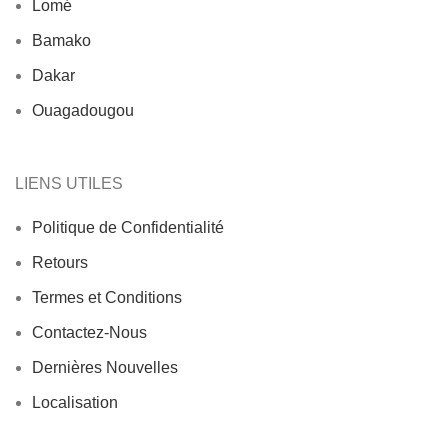
Lomé
Bamako
Dakar
Ouagadougou
LIENS UTILES
Politique de Confidentialité
Retours
Termes et Conditions
Contactez-Nous
Dernières Nouvelles
Localisation