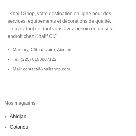
"Khalif Shop, votre destination en ligne pour des
services, équipements et décorations de qualité.
Trouvez tout ce dont vous avez besoin en un seul
endroit chez Khalif CI."
Marcory, Côte d'Ivoire, Abidjan
Tel: (225) 0153807122
Mail: contact@khalifshop.com
Nos magasins
Abidjan
Cotonou